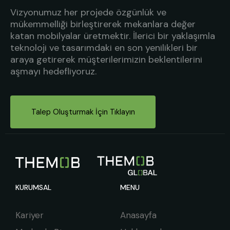
Vizyonumuz her projede özgünlük ve
mükemmelliği birleştirerek mekanlara değer
katan mobilyalar üretmektir. İlerici bir yaklaşımla
teknoloji ve tasarımdaki en son yenilikleri bir
araya getirerek müşterilerimizin beklentilerini
aşmayı hedefliyoruz.
Talep Oluşturmak İçin Tıklayın
KURUMSAL
MENU
Kariyer
Anasayfa